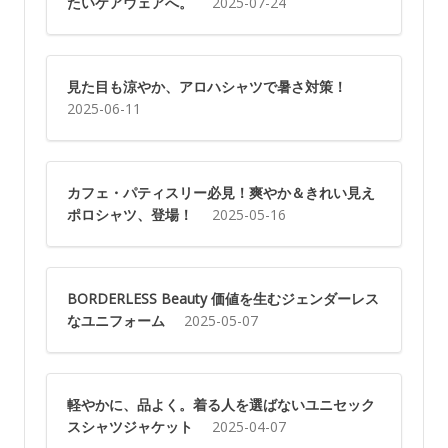
たいケアウェアへ。
2025-07-24
見た目も涼やか、アロハシャツで暑さ対策！
2025-06-11
カフェ・パティスリー必見！爽やか＆きれい見え
ポロシャツ、登場！
2025-05-16
BORDERLESS Beauty 価値を生むジェンダーレス
なユニフォーム
2025-05-07
軽やかに、品よく。着る人を選ばないユニセック
スシャツジャケット
2025-04-07