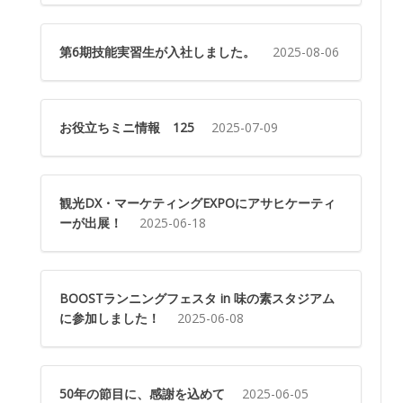
第6期技能実習生が入社しました。
2025-08-06
お役立ちミニ情報 125
2025-07-09
観光DX・マーケティングEXPOにアサヒケーティ
ーが出展！
2025-06-18
BOOSTランニングフェスタ in 味の素スタジアム
に参加しました！
2025-06-08
50年の節目に、感謝を込めて
2025-06-05