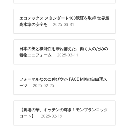
エコテックス スタンダード100認証を取得 世界最
高水準の安全を
2025-03-31
日本の美と機能性を兼ね備えた、働く人のための
着物ユニフォーム
2025-03-11
フォーマルなのに伸びやか FACE MIXの自由形ス
ーツ
2025-02-25
【劇場の華、キッチンの輝き！モンブランコック
コート】
2025-02-19