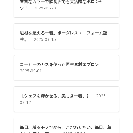
豊富なカラーで飲食店でも大活躍なポロシャ
ツ！
2025-09-28
垣根を超える一着。ボーダレスユニフォーム誕
生。
2025-09-15
コーヒーのカスを使った再生素材エプロン
2025-09-01
【シェフを輝かせる、美しき一着。】
2025-
08-12
毎日、着るモノだから、こだわりたい。毎日、着