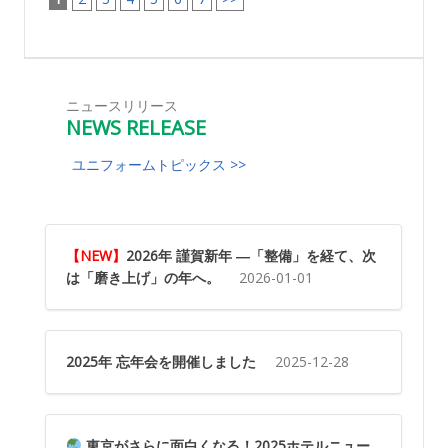
ニュースリリース
NEWS RELEASE
ユニフォームトピックス >>
【NEW】
2026年 謹賀新年 ―「整備」を経て、次
は「磨き上げ」の年へ。
2026-01-01
2025年 忘年会を開催しました
2025-12-28
東京がさらに面白くなる！2025ホテルニュー