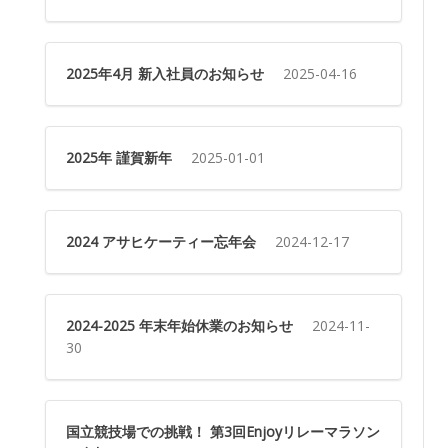
2025年4月 新入社員のお知らせ
2025-04-16
2025年 謹賀新年
2025-01-01
2024 アサヒケーティー忘年会
2024-12-17
2024-2025 年末年始休業のお知らせ
2024-11-
30
国立競技場での挑戦！ 第3回Enjoyリレーマラソン