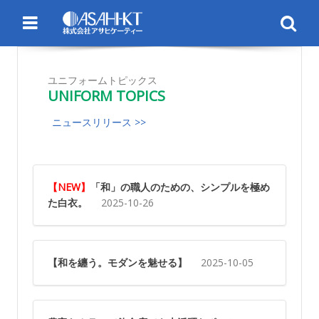
Menu
Se
ユニフォームトピックス
UNIFORM TOPICS
ニュースリリース >>
【NEW】
「和」の職人のための、シンプルを極め
た白衣。
2025-10-26
【和を纏う。モダンを魅せる】
2025-10-05