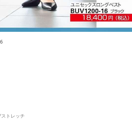
6
Yストレッチ