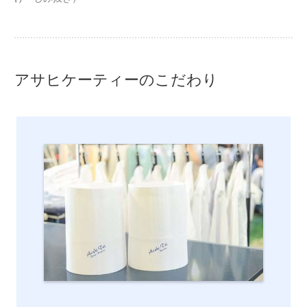
アサヒケーティーのこだわり